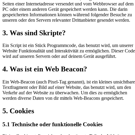
Seiten einer Internetadresse versendet und vom Webbrowser auf dem
PC oder einem anderen Gerät gespeichert werden kann. Die darin
gespeicherten Informationen können während folgender Besuche zu
unseren oder den Servern relevanter Drittanbieter gesendet werden.
3. Was sind Skripte?
Ein Script ist ein Stück Programmcode, das benutzt wird, um unserer
Website Funktionalität und Interaktivität zu ermöglichen. Dieser Code
wird auf unseren Servern oder auf deinem Gerät ausgeführt.
4. Was ist ein Web Beacon?
Ein Web-Beacon (auch Pixel-Tag genannt), ist ein kleines unsichtbare
Textfragment oder Bild auf einer Website, das benutzt wird, um den
Verkehr auf der Website zu überwachen. Um dies zu ermöglichen
werden diverse Daten von dir mittels Web-Beacons gespeichert.
5. Cookies
5.1 Technische oder funktionelle Cookies