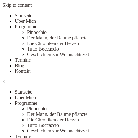
Skip to content
Startseite
Über Mich
Programme
Pinocchio
Der Mann, der Bäume pflanzte
Die Chroniken der Herzen
Tutto Boccaccio
Geschichten zur Weihnachtszeit
Termine
Blog
Kontakt
×
Startseite
Über Mich
Programme
Pinocchio
Der Mann, der Bäume pflanzte
Die Chroniken der Herzen
Tutto Boccaccio
Geschichten zur Weihnachtszeit
Termine