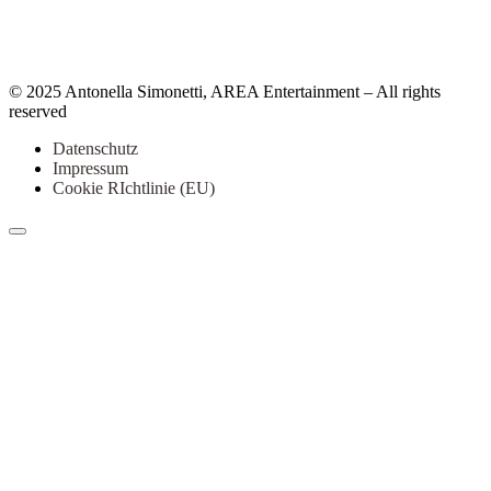
© 2025 Antonella Simonetti, AREA Entertainment – All rights
reserved
Datenschutz
Impressum
Cookie RIchtlinie (EU)