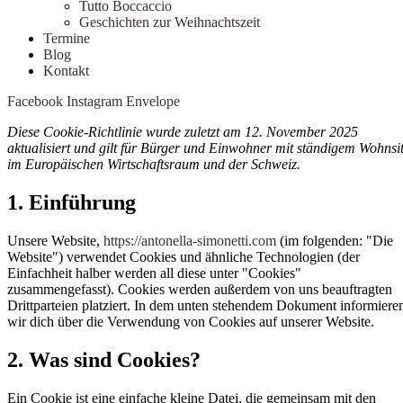
Tutto Boccaccio
Geschichten zur Weihnachtszeit
Termine
Blog
Kontakt
Facebook
Instagram
Envelope
Diese Cookie-Richtlinie wurde zuletzt am 12. November 2025
aktualisiert und gilt für Bürger und Einwohner mit ständigem Wohnsi
im Europäischen Wirtschaftsraum und der Schweiz.
1. Einführung
Unsere Website,
https://antonella-simonetti.com
(im folgenden: "Die
Website") verwendet Cookies und ähnliche Technologien (der
Einfachheit halber werden all diese unter "Cookies"
zusammengefasst). Cookies werden außerdem von uns beauftragten
Drittparteien platziert. In dem unten stehendem Dokument informiere
wir dich über die Verwendung von Cookies auf unserer Website.
2. Was sind Cookies?
Ein Cookie ist eine einfache kleine Datei, die gemeinsam mit den