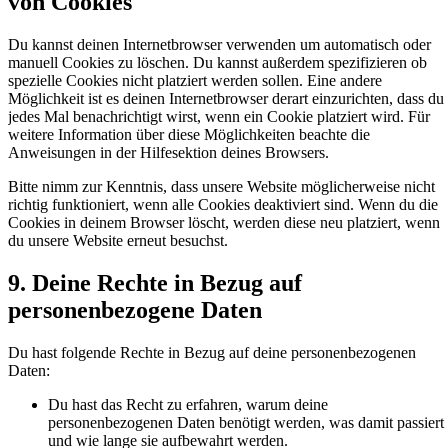
von Cookies
Du kannst deinen Internetbrowser verwenden um automatisch oder
manuell Cookies zu löschen. Du kannst außerdem spezifizieren ob
spezielle Cookies nicht platziert werden sollen. Eine andere
Möglichkeit ist es deinen Internetbrowser derart einzurichten, dass du
jedes Mal benachrichtigt wirst, wenn ein Cookie platziert wird. Für
weitere Information über diese Möglichkeiten beachte die
Anweisungen in der Hilfesektion deines Browsers.
Bitte nimm zur Kenntnis, dass unsere Website möglicherweise nicht
richtig funktioniert, wenn alle Cookies deaktiviert sind. Wenn du die
Cookies in deinem Browser löscht, werden diese neu platziert, wenn
du unsere Website erneut besuchst.
9. Deine Rechte in Bezug auf
personenbezogene Daten
Du hast folgende Rechte in Bezug auf deine personenbezogenen
Daten:
Du hast das Recht zu erfahren, warum deine
personenbezogenen Daten benötigt werden, was damit passiert
und wie lange sie aufbewahrt werden.