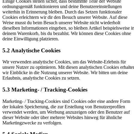
Einige Cookies stellen sicher, dass bestimmte Teile der Website
ordnungsgemäß funktionieren und deine Benutzereinstellungen
weiterhin in Erinnerung bleiben. Durch das Setzen funktionaler
Cookies erleichtern wir dir den Besuch unserer Website. Auf diese
Weise musst du beim Besuch unserer Website nicht wiederholt
dieselben Informationen eingeben, so bleiben Artikel beispielsweise i
deinem Warenkorb, bis du bezahlst. Wir können diese Cookies ohne
deine Einwilligung platzieren.
5.2 Analytische Cookies
Wir verwenden analytische Cookies, um das Website-Erlebnis für
unsere Nutzer zu optimieren. Mit diesen analytischen Cookies erhalte
wir Einblicke in die Nutzung unserer Website. Wir bitten um deine
Erlaubnis, analytische Cookies zu setzen.
5.3 Marketing- / Tracking-Cookies
Marketing- / Tracking-Cookies sind Cookies oder eine andere Form
der lokalen Speicherung, die zur Erstellung von Benutzerprofilen
verwendet werden, um Werbung anzuzeigen oder den Benutzer auf
dieser Website oder über mehrere Websites hinweg für ähnliche
Marketingzwecke zu verfolgen.