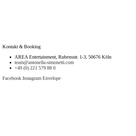
Kontakt & Booking
AREA Entertainment, Rubensstr. 1-3, 50676 Köln
team@antonella-simonetti.com
+49 (0) 221 579 88 0
Facebook
Instagram
Envelope