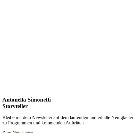
Antonella Simonetti
Storyteller
Bleibe mit dem Newsletter auf dem laufenden und erhalte Neuigkeite
zu Programmen und kommenden Auftritten
Zum Newsletter