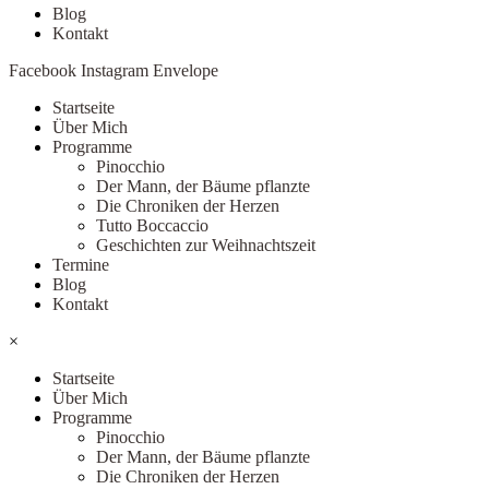
Blog
Kontakt
Facebook
Instagram
Envelope
Startseite
Über Mich
Programme
Pinocchio
Der Mann, der Bäume pflanzte
Die Chroniken der Herzen
Tutto Boccaccio
Geschichten zur Weihnachtszeit
Termine
Blog
Kontakt
×
Startseite
Über Mich
Programme
Pinocchio
Der Mann, der Bäume pflanzte
Die Chroniken der Herzen